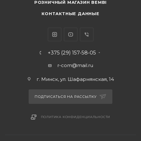
РОЗНИЧНЫЙ МАГАЗИН BEMBI
КОНТАКТНЫЕ ДАННЫЕ
+375 (29) 157-58-05
r-com@mail.ru
г. Минск, ул. Шафарнянская, 14
ПОДПИСАТЬСЯ НА РАССЫЛКУ
ПОЛИТИКА КОНФИДЕНЦИАЛЬНОСТИ